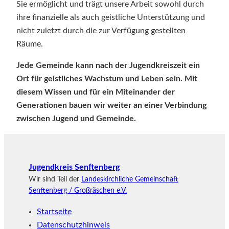
Sie ermöglicht und trägt unsere Arbeit sowohl durch
ihre finanzielle als auch geistliche Unterstützung und
nicht zuletzt durch die zur Verfügung gestellten
Räume.
Jede Gemeinde kann nach der Jugendkreiszeit ein
Ort für geistliches Wachstum und Leben sein. Mit
diesem Wissen und für ein Miteinander der
Generationen bauen wir weiter an einer Verbindung
zwischen Jugend und Gemeinde.
Jugendkreis Senftenberg
Wir sind Teil der
Landeskirchliche Gemeinschaft
Senftenberg / Großräschen e.V.
Startseite
Datenschutzhinweis