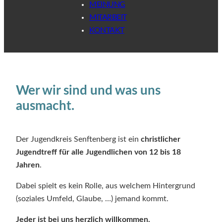
MEINUNG
MITARBEIT
KONTAKT
Wer wir sind und was uns
ausmacht.
Der Jugendkreis Senftenberg ist ein
christlicher
Jugendtreff für alle Jugendlichen von 12 bis 18
Jahren
.
Dabei spielt es kein Rolle, aus welchem Hintergrund
(soziales Umfeld, Glaube, …) jemand kommt.
Jeder ist bei uns herzlich willkommen.