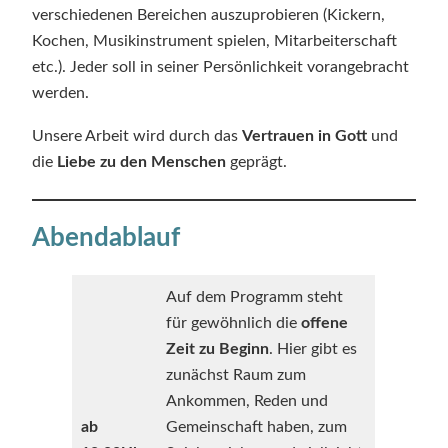
verschiedenen Bereichen auszuprobieren (Kickern,
Kochen, Musikinstrument spielen, Mitarbeiterschaft
etc.). Jeder soll in seiner Persönlichkeit vorangebracht
werden.
Unsere Arbeit wird durch das
Vertrauen in Gott
und
die
Liebe zu den Menschen
geprägt.
Abendablauf
Auf dem Programm steht
für gewöhnlich die
offene
Zeit zu Beginn
. Hier gibt es
zunächst Raum zum
Ankommen, Reden und
ab
Gemeinschaft haben, zum