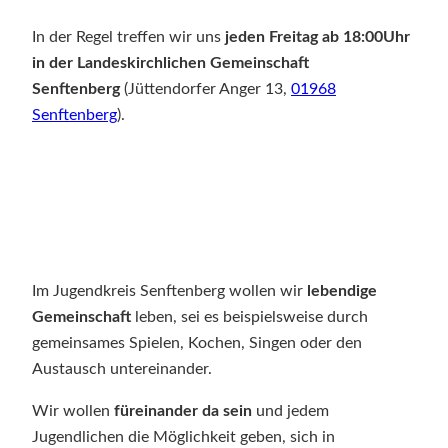
In der Regel treffen wir uns
jeden Freitag ab 18:00Uhr
in der Landeskirchlichen Gemeinschaft
Senftenberg
(Jüttendorfer Anger 13,
01968
Senftenberg
).
Im Jugendkreis Senftenberg wollen wir
lebendige
Gemeinschaft
leben, sei es beispielsweise durch
gemeinsames Spielen, Kochen, Singen oder den
Austausch untereinander.
Wir wollen
füreinander da sein
und jedem
Jugendlichen die Möglichkeit geben, sich in