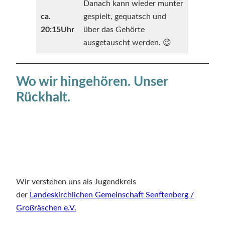
Danach kann wieder munter
ca.
gespielt, gequatsch und
20:15Uhr
über das Gehörte
ausgetauscht werden. 😉
Wo wir hingehören. Unser
Rückhalt.
Wir verstehen uns als Jugendkreis
der
Landeskirchlichen Gemeinschaft Senftenberg /
Großräschen e.V.